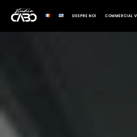
DESPRE NOI
COMMERCIAL 