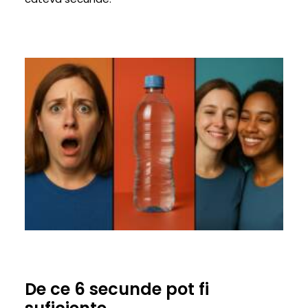
De ce 6 secunde pot fi