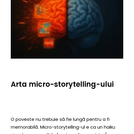
Arta micro-storytelling-ului
O poveste nu trebuie să fie lungă pentru a fi
memorabilă. Micro-storytelling-ul e ca un haiku