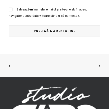
Salvează-mi numele, emailul și site-ul web în acest
navigator pentru data viitoare când o să comentez.