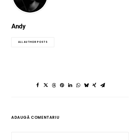
Andy
ALL AUTHOR POSTS
ADAUGĂ COMENTARIU