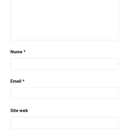
Nume
*
Email
*
Site web