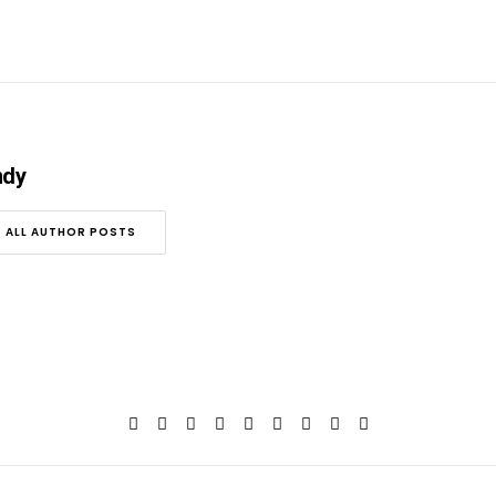
ndy
ALL AUTHOR POSTS